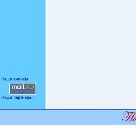
Наши анонсы:
Наши партнеры: