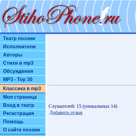
Театр поэзии
Исполнители
Авторы
Стихи в mp3
Обсуждения
MP3 - Top 30
Классика в mp3
Моя страница
Вход в театр
Слушателей: 15 (уникальных 14)
Добавить отзыв
Регистрация
Помощь
О сайте поэзии