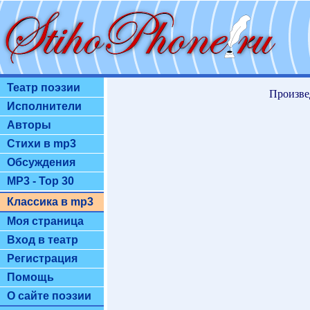
Театр поэзии
Произве
Исполнители
Авторы
Стихи в mp3
Обсуждения
MP3 - Top 30
Классика в mp3
Моя страница
Вход в театр
Регистрация
Помощь
О сайте поэзии