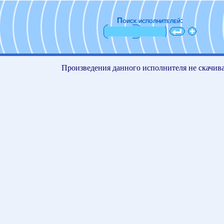
Поиск исполнителей:
Произведения данного исполнителя не скачив