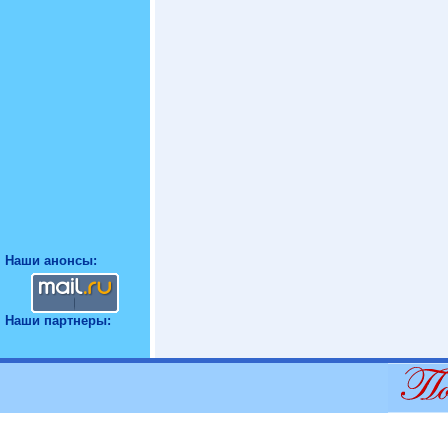
Наши анонсы:
Наши партнеры: