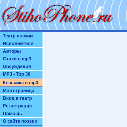
Театр поэзии
Исполнители
Авторы
Стихи в mp3
Обсуждения
MP3 - Top 30
Классика в mp3
Моя страница
Вход в театр
Регистрация
Помощь
О сайте поэзии