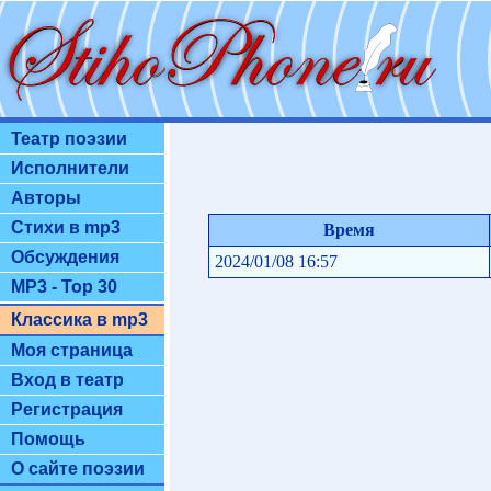
Театр поэзии
Исполнители
Авторы
Стихи в mp3
Время
Обсуждения
2024/01/08 16:57
MP3 - Top 30
Классика в mp3
Моя страница
Вход в театр
Регистрация
Помощь
О сайте поэзии