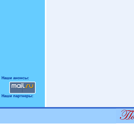
Наши анонсы:
Наши партнеры: