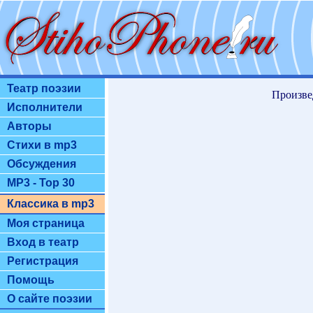
Театр поэзии
Произве
Исполнители
Авторы
Стихи в mp3
Обсуждения
MP3 - Top 30
Классика в mp3
Моя страница
Вход в театр
Регистрация
Помощь
О сайте поэзии