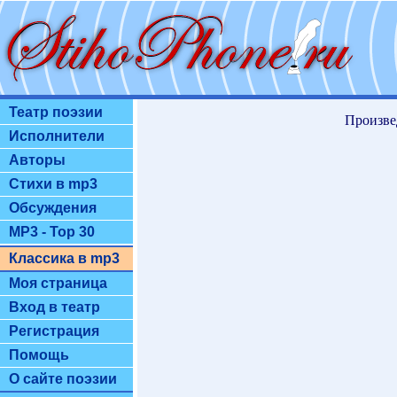
Театр поэзии
Произве
Исполнители
Авторы
Стихи в mp3
Обсуждения
MP3 - Top 30
Классика в mp3
Моя страница
Вход в театр
Регистрация
Помощь
О сайте поэзии