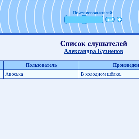
Поиск исполнителей:
Список слушателей
Александра Кузнецов
Пользователь
Произведен
Авоська
В холодном шёлке..