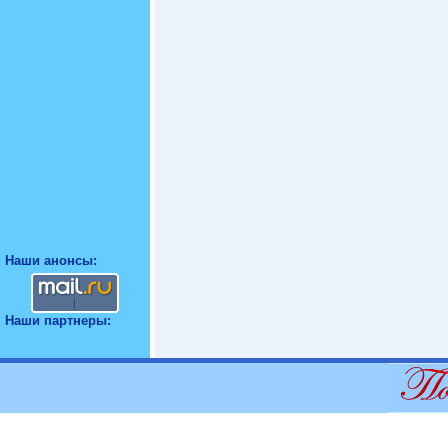
Наши анонсы:
Наши партнеры: