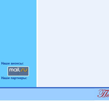
Наши анонсы:
Наши партнеры: