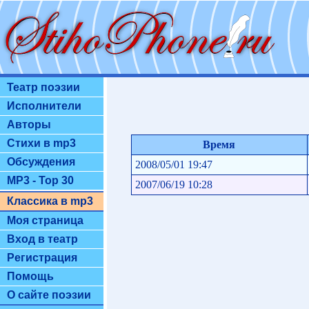
Театр поэзии
Исполнители
Авторы
Стихи в mp3
Время
Обсуждения
2008/05/01 19:47
MP3 - Top 30
2007/06/19 10:28
Классика в mp3
Моя страница
Вход в театр
Регистрация
Помощь
О сайте поэзии