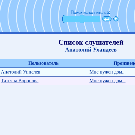
Поиск исполнителей:
Список слушателей
Анатолий Ухандеев
Пользователь
Произвед
Анатолий Унпелев
Мне нужен дом...
Татьяна Воронова
Мне нужен дом...