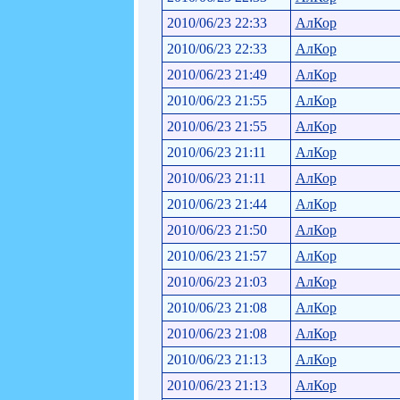
2010/06/23 22:33
АлКор
2010/06/23 22:33
АлКор
2010/06/23 21:49
АлКор
2010/06/23 21:55
АлКор
2010/06/23 21:55
АлКор
2010/06/23 21:11
АлКор
2010/06/23 21:11
АлКор
2010/06/23 21:44
АлКор
2010/06/23 21:50
АлКор
2010/06/23 21:57
АлКор
2010/06/23 21:03
АлКор
2010/06/23 21:08
АлКор
2010/06/23 21:08
АлКор
2010/06/23 21:13
АлКор
2010/06/23 21:13
АлКор