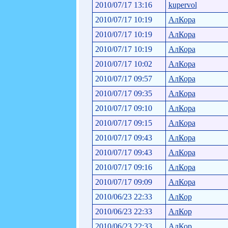
2010/07/17 13:16
kupervol
2010/07/17 10:19
АлКора
2010/07/17 10:19
АлКора
2010/07/17 10:19
АлКора
2010/07/17 10:02
АлКора
2010/07/17 09:57
АлКора
2010/07/17 09:35
АлКора
2010/07/17 09:10
АлКора
2010/07/17 09:15
АлКора
2010/07/17 09:43
АлКора
2010/07/17 09:43
АлКора
2010/07/17 09:16
АлКора
2010/07/17 09:09
АлКора
2010/06/23 22:33
АлКор
2010/06/23 22:33
АлКор
2010/06/23 22:33
АлКор