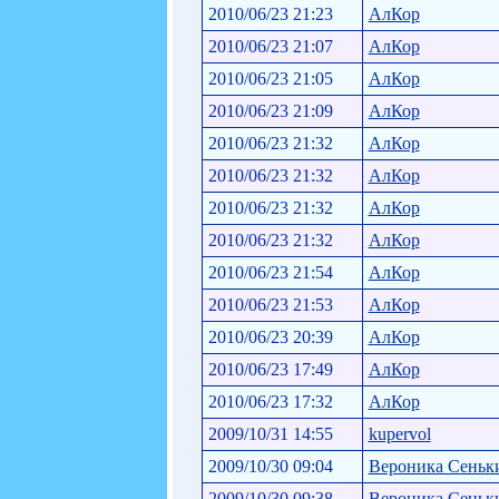
2010/06/23 21:23
АлКор
2010/06/23 21:07
АлКор
2010/06/23 21:05
АлКор
2010/06/23 21:09
АлКор
2010/06/23 21:32
АлКор
2010/06/23 21:32
АлКор
2010/06/23 21:32
АлКор
2010/06/23 21:32
АлКор
2010/06/23 21:54
АлКор
2010/06/23 21:53
АлКор
2010/06/23 20:39
АлКор
2010/06/23 17:49
АлКор
2010/06/23 17:32
АлКор
2009/10/31 14:55
kupervol
2009/10/30 09:04
Вероника Сеньк
2009/10/30 09:38
Вероника Сеньк