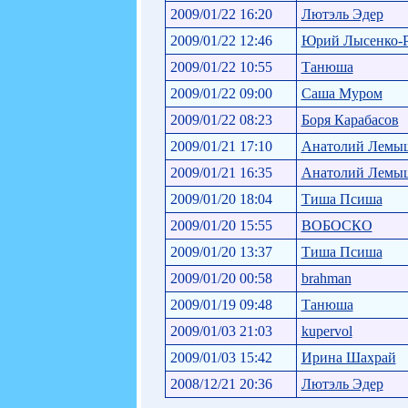
2009/01/22 16:20
Лютэль Эдер
2009/01/22 12:46
Юрий Лысенко-
2009/01/22 10:55
Танюша
2009/01/22 09:00
Саша Муром
2009/01/22 08:23
Боря Карабасов
2009/01/21 17:10
Анатолий Лемы
2009/01/21 16:35
Анатолий Лемы
2009/01/20 18:04
Тиша Псиша
2009/01/20 15:55
ВОБОСКО
2009/01/20 13:37
Тиша Псиша
2009/01/20 00:58
brahman
2009/01/19 09:48
Танюша
2009/01/03 21:03
kupervol
2009/01/03 15:42
Ирина Шахрай
2008/12/21 20:36
Лютэль Эдер