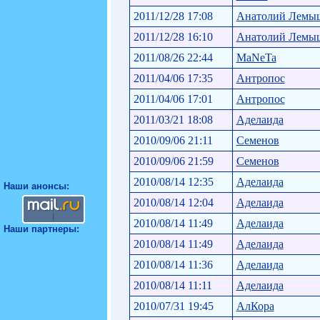
2011/12/28 17:08
Анатолий Лемы
2011/12/28 16:10
Анатолий Лемы
2011/08/26 22:44
MaNeTa
2011/04/06 17:35
Антропос
2011/04/06 17:01
Антропос
2011/03/21 18:08
Аделаида
2010/09/06 21:11
Семенов
2010/09/06 21:59
Семенов
2010/08/14 12:35
Аделаида
Наши анонсы:
2010/08/14 12:04
Аделаида
2010/08/14 11:49
Аделаида
Наши партнеры:
2010/08/14 11:49
Аделаида
2010/08/14 11:36
Аделаида
2010/08/14 11:11
Аделаида
2010/07/31 19:45
АлКора