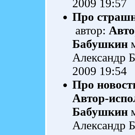
2009 19:57
Про страшн
автор:
Авто
Бабушкин
м
Александр 
2009 19:54
Про новост
Автор-испо
Бабушкин
м
Александр 