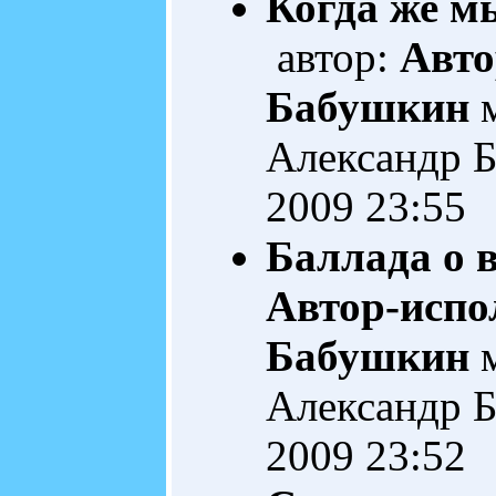
Когда же мы
автор:
Авто
Бабушкин
м
Александр 
2009 23:55
Баллада о 
Автор-испо
Бабушкин
м
Александр 
2009 23:52