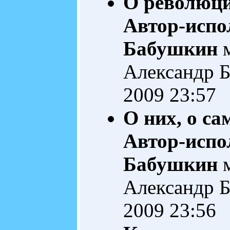
О революц
Автор-испо
Бабушкин
м
Александр 
2009 23:57
О них, о с
Автор-испо
Бабушкин
м
Александр 
2009 23:56