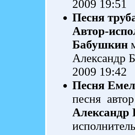
2009 19:51
Песня труб
Автор-испо
Бабушкин
м
Александр 
2009 19:42
Песня Емел
песня автор
Александр
исполнител