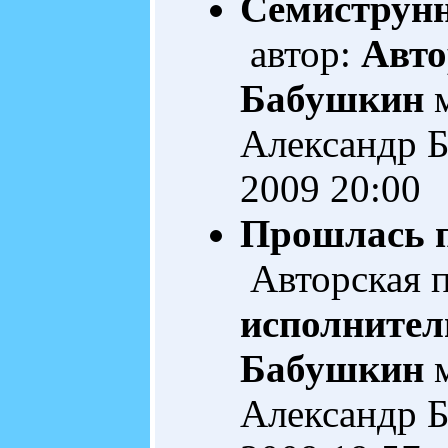
Семиструн
автор:
Авто
Бабушкин
м
Александр 
2009 20:00
Прошлась по
Авторская 
исполнител
Бабушкин
м
Александр 