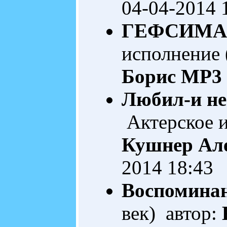
04-04-2014 
ГЕФСИМА
исполнение 
Борис
MP3 
Любил-и не
Актерское и
Кушнер Ал
2014 18:43
Воспомина
век) автор: