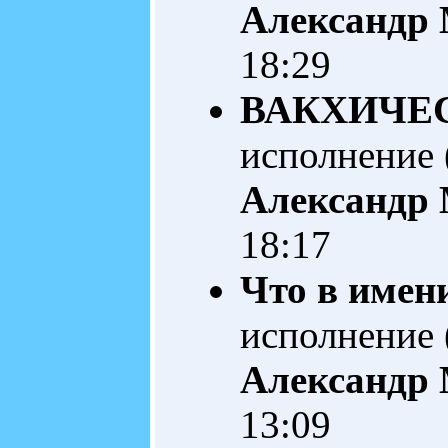
Александр
18:29
ВАКХИЧЕ
исполнение 
Александр
18:17
Что в имен
исполнение 
Александр
13:09