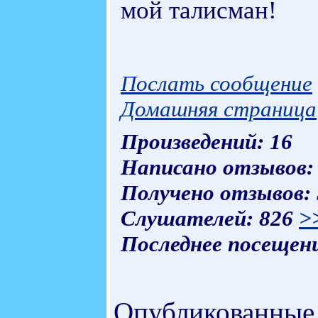
мой талисман!
Послать сообщение
Домашняя страница
Произведений: 16
Написано отзывов:
Получено отзывов:
Слушателей: 826
>
Последнее посещени
Опубликованные