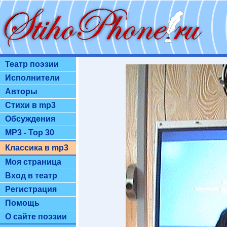
Театр поэзии
Исполнители
Авторы
Стихи в mp3
Обсуждения
MP3 - Top 30
Классика в mp3
Моя страница
Вход в театр
Регистрация
Помощь
О сайте поэзии