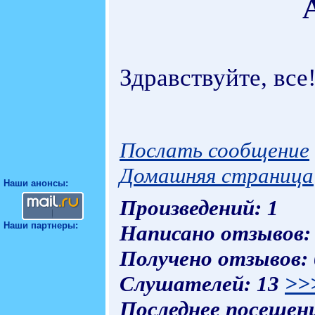
Здравствуйте, все
Послать сообщение
Домашняя страница
Наши анонсы:
Произведений: 1
Наши партнеры:
Написано отзывов:
Получено отзывов:
Слушателей: 13
>>
Последнее посещени