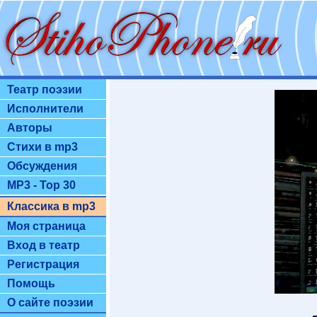
Театр поэзии
Исполнители
Авторы
Стихи в mp3
Обсуждения
MP3 - Top 30
Классика в mp3
Моя страница
Вход в театр
Регистрация
Помощь
О сайте поэзии