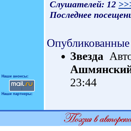
Слушателей: 12
>>
Последнее посещени
Опубликованные
Звезда
Авто
Ашмянски
Наши анонсы:
23:44
Наши партнеры: