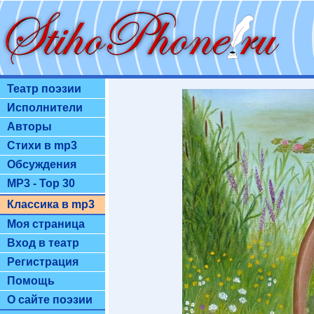
Театр поэзии
Исполнители
Авторы
Стихи в mp3
Обсуждения
MP3 - Top 30
Классика в mp3
Моя страница
Вход в театр
Регистрация
Помощь
О сайте поэзии