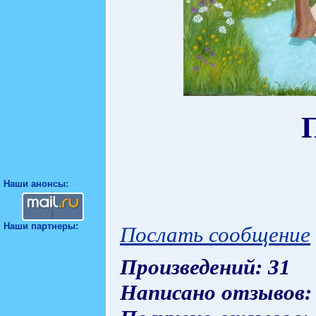
Наши анонсы:
Наши партнеры:
Послать сообщение
Произведений: 31
Написано отзывов: