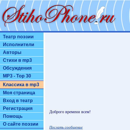
Театр поэзии
Исполнители
Авторы
Стихи в mp3
Обсуждения
MP3 - Top 30
Классика в mp3
Моя страница
Вход в театр
Регистрация
Доброго времени всем!
Помощь
О сайте поэзии
Послать сообщение