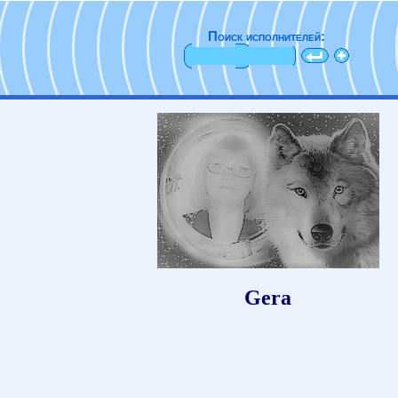
Поиск исполнителей:
Gera