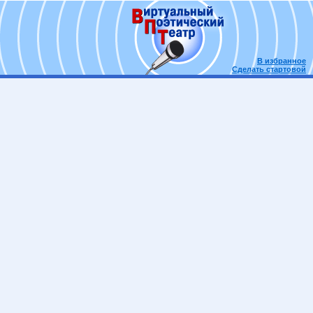
В избранное
Сделать стартовой