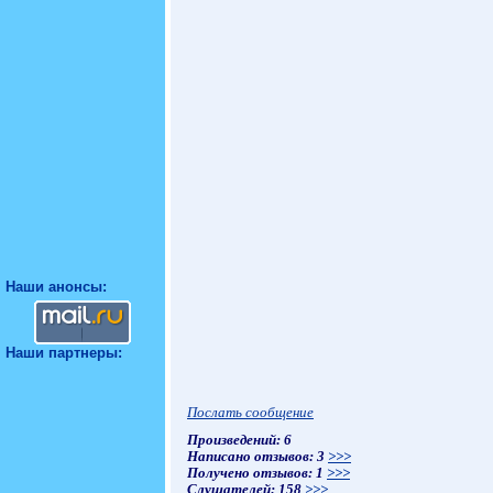
Наши анонсы:
Наши партнеры:
Послать сообщение
Произведений: 6
Написано отзывов: 3
>>>
Получено отзывов: 1
>>>
Слушателей: 158
>>>