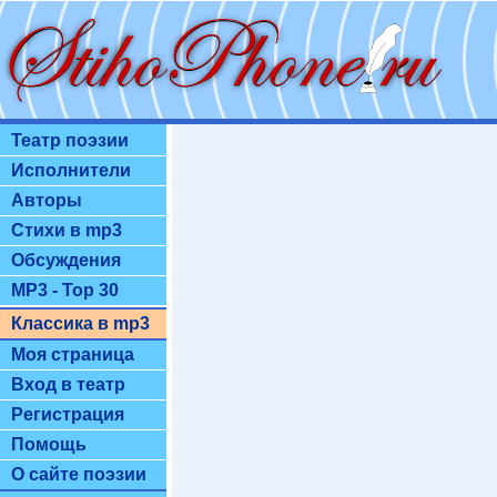
Театр поэзии
Исполнители
Авторы
Стихи в mp3
Обсуждения
MP3 - Top 30
Классика в mp3
Моя страница
Вход в театр
Регистрация
Помощь
О сайте поэзии