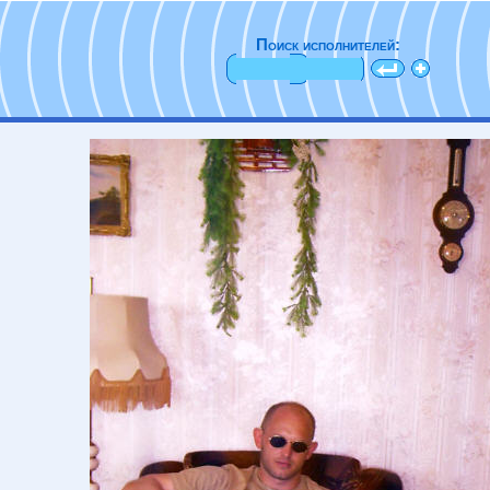
Поиск исполнителей: