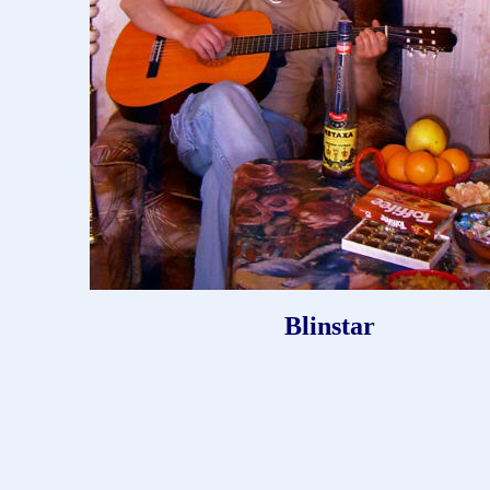
Blinstar