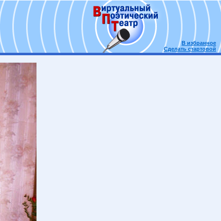
В избранное
Сделать стартовой