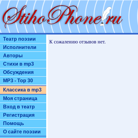
Театр поэзии
К сожалению отзывов нет.
Исполнители
Авторы
Стихи в mp3
Обсуждения
MP3 - Top 30
Классика в mp3
Моя страница
Вход в театр
Регистрация
Помощь
О сайте поэзии