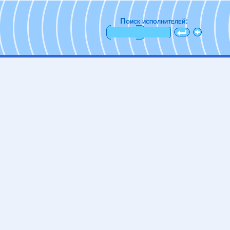
Поиск исполнителей: