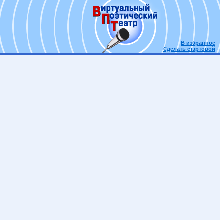
В избранное
Сделать стартовой