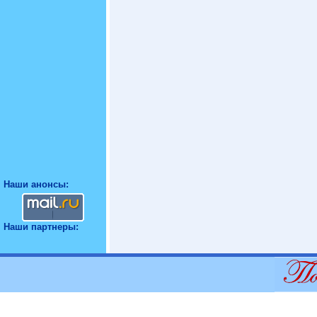
Наши анонсы:
Наши партнеры: