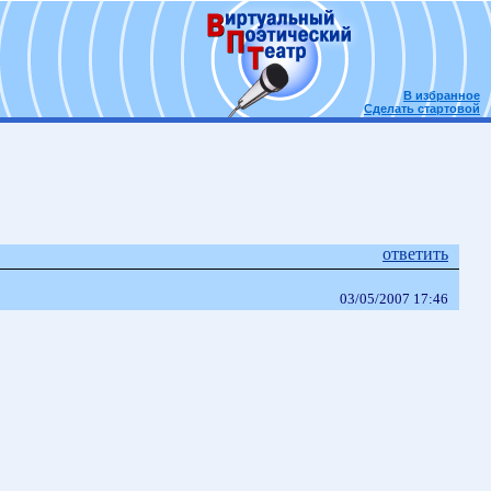
В избранное
Сделать стартовой
ответить
03/05/2007 17:46