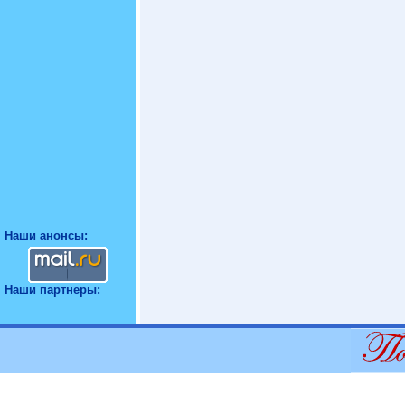
Наши анонсы:
Наши партнеры: