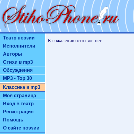
Театр поэзии
К сожалению отзывов нет.
Исполнители
Авторы
Стихи в mp3
Обсуждения
MP3 - Top 30
Классика в mp3
Моя страница
Вход в театр
Регистрация
Помощь
О сайте поэзии