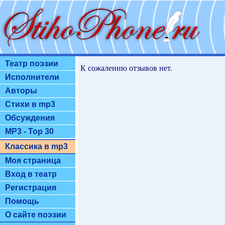
Театр поэзии
К сожалению отзывов нет.
Исполнители
Авторы
Стихи в mp3
Обсуждения
MP3 - Top 30
Классика в mp3
Моя страница
Вход в театр
Регистрация
Помощь
О сайте поэзии