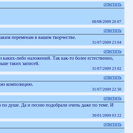
ответить
08/08/2009 20:07
ответить
таким переменам в вашем творчестве.
31/07/2009 23:04
ответить
з каких-либо наложений. Так как-то более естественно,
льше таких записей.
31/07/2009 23:02
ответить
вою композицию.
31/07/2009 22:50
ответить
 по душе. Да и песню подобрали очень даже по теме. И
30/01/2009 03:22
ответить