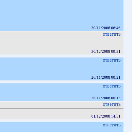
30/11/2008 06:46
ответить
30/12/2008 09:31
ответить
26/11/2008 00:21
ответить
26/11/2008 00:15
ответить
01/12/2008 14:51
ответить