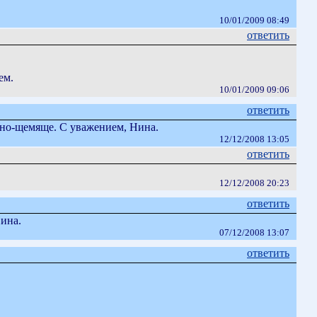
10/01/2009 08:49
ответить
ем.
10/01/2009 09:06
ответить
евно-щемяще. С уважением, Нина.
12/12/2008 13:05
ответить
12/12/2008 20:23
ответить
ина.
07/12/2008 13:07
ответить