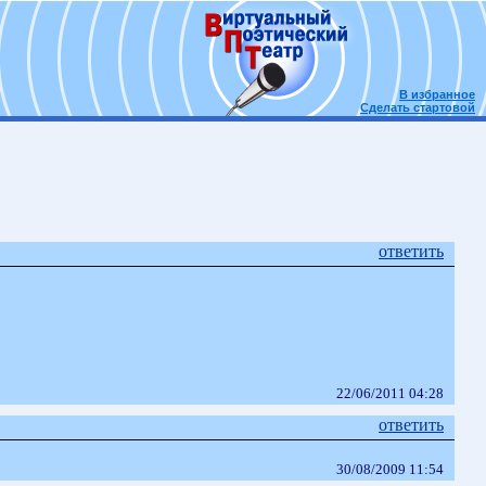
В избранное
Сделать стартовой
ответить
22/06/2011 04:28
ответить
30/08/2009 11:54