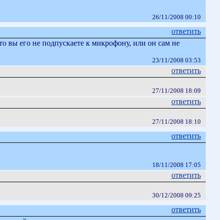
26/11/2008 00:10
ответить
о вы его не подпускаете к микрофону, или он сам не
23/11/2008 03:53
ответить
27/11/2008 18:09
ответить
27/11/2008 18:10
ответить
18/11/2008 17:05
ответить
30/12/2008 09:25
ответить