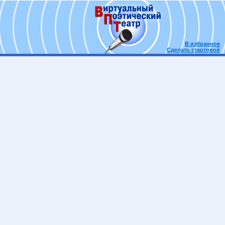
В избранное
Сделать стартовой