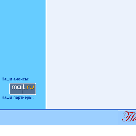
Наши анонсы:
Наши партнеры: