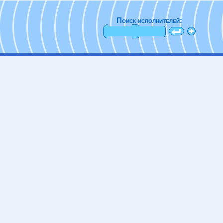
Поиск исполнителей: