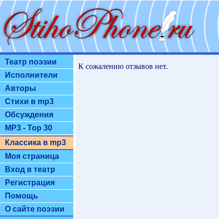
Театр поэзии
К сожалению отзывов нет.
Исполнители
Авторы
Стихи в mp3
Обсуждения
MP3 - Top 30
Классика в mp3
Моя страница
Вход в театр
Регистрация
Помощь
О сайте поэзии