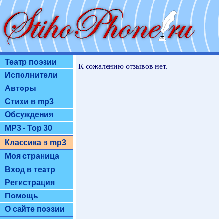
Театр поэзии
К сожалению отзывов нет.
Исполнители
Авторы
Стихи в mp3
Обсуждения
MP3 - Top 30
Классика в mp3
Моя страница
Вход в театр
Регистрация
Помощь
О сайте поэзии