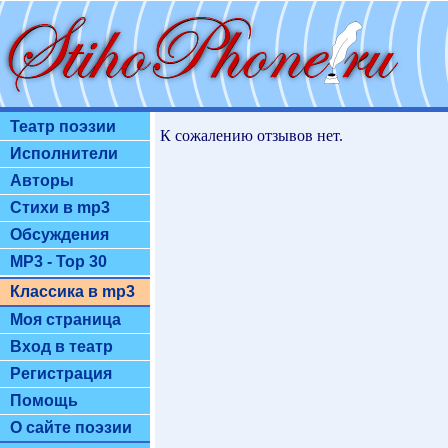
Театр поэзии
К сожалению отзывов нет.
Исполнители
Авторы
Стихи в mp3
Обсуждения
MP3 - Top 30
Классика в mp3
Моя страница
Вход в театр
Регистрация
Помощь
О сайте поэзии