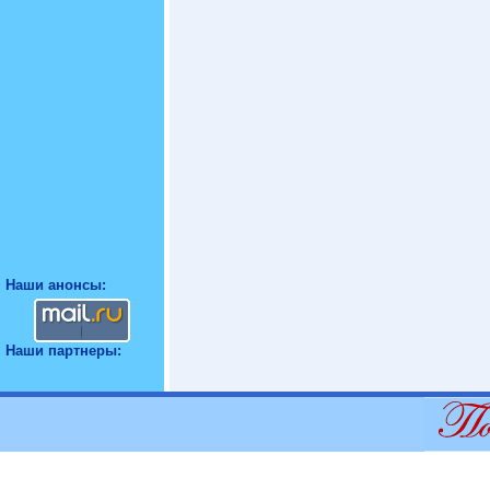
Наши анонсы:
Наши партнеры: