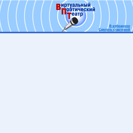
В избранное
Сделать стартовой