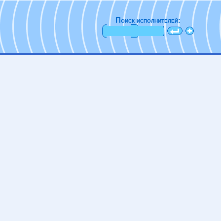
Поиск исполнителей: