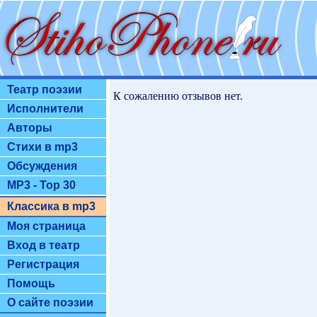
Театр поэзии
К сожалению отзывов нет.
Исполнители
Авторы
Стихи в mp3
Обсуждения
MP3 - Top 30
Классика в mp3
Моя страница
Вход в театр
Регистрация
Помощь
О сайте поэзии