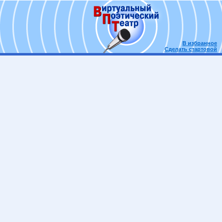
В избранное
Сделать стартовой