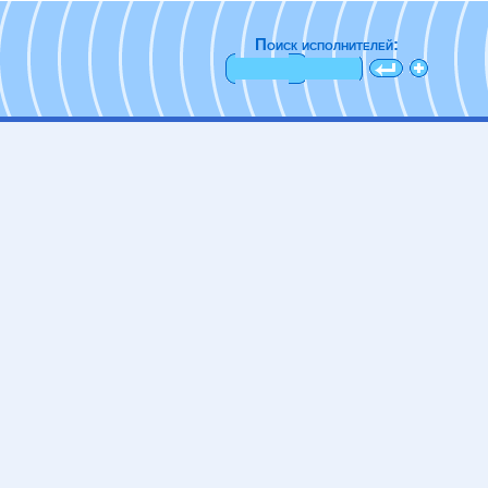
Поиск исполнителей: