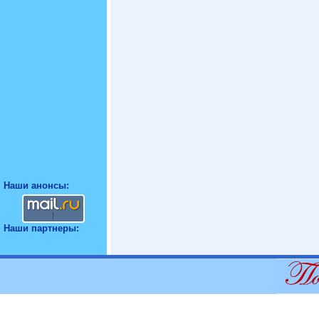
Наши анонсы:
Наши партнеры: