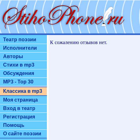
Театр поэзии
К сожалению отзывов нет.
Исполнители
Авторы
Стихи в mp3
Обсуждения
MP3 - Top 30
Классика в mp3
Моя страница
Вход в театр
Регистрация
Помощь
О сайте поэзии