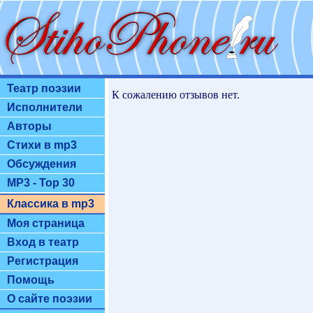
Театр поэзии
К сожалению отзывов нет.
Исполнители
Авторы
Стихи в mp3
Обсуждения
MP3 - Top 30
Классика в mp3
Моя страница
Вход в театр
Регистрация
Помощь
О сайте поэзии