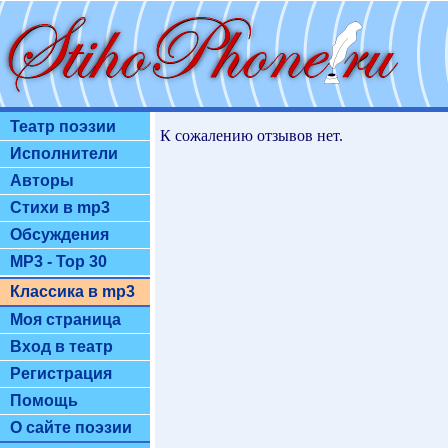
Театр поэзии
К сожалению отзывов нет.
Исполнители
Авторы
Стихи в mp3
Обсуждения
MP3 - Top 30
Классика в mp3
Моя страница
Вход в театр
Регистрация
Помощь
О сайте поэзии