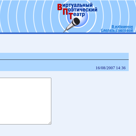
В избранное
Сделать стартовой
16/08/2007 14:36