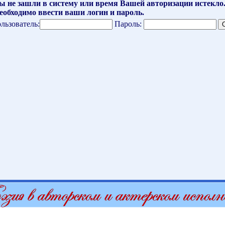
ы не зашли в систему или время Вашей авторизации истекло
еобходимо ввести ваши логин и пароль.
льзователь:
Пароль: