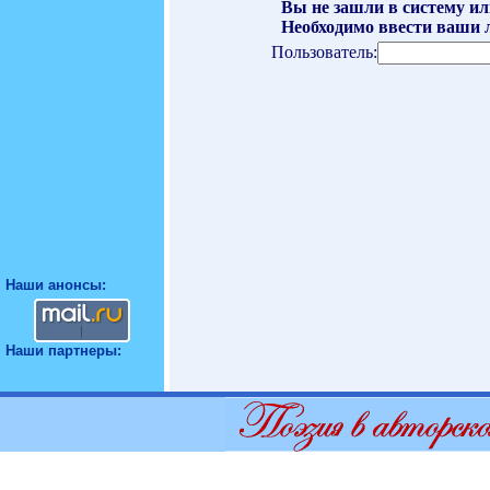
Вы не зашли в систему ил
Необходимо ввести ваши л
Пользователь:
Наши анонсы:
Наши партнеры: