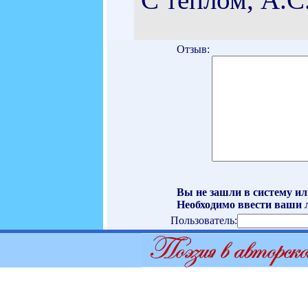
Отзыв:
Вы не зашли в систему ил
Необходимо ввести ваши л
Пользователь: