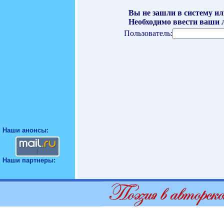
Вы не зашли в систему ил
Необходимо ввести ваши л
Пользователь:
Наши анонсы:
Наши партнеры: