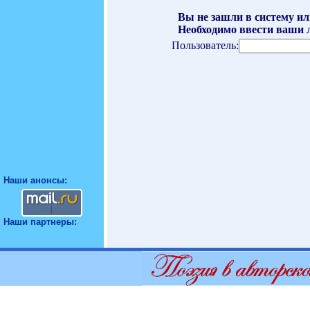
Вы не зашли в систему ил
Необходимо ввести ваши л
Пользователь:
Наши анонсы:
Наши партнеры: