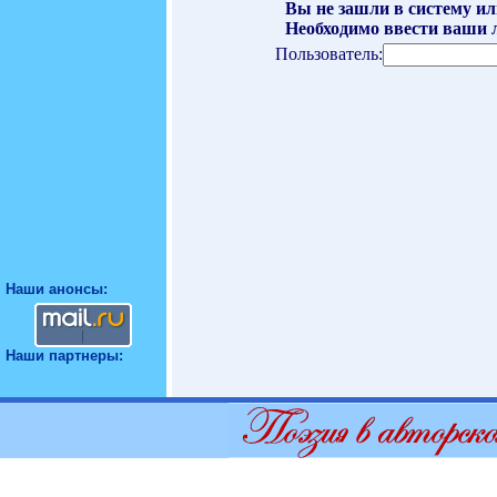
Вы не зашли в систему ил
Необходимо ввести ваши л
Пользователь:
Наши анонсы:
Наши партнеры: