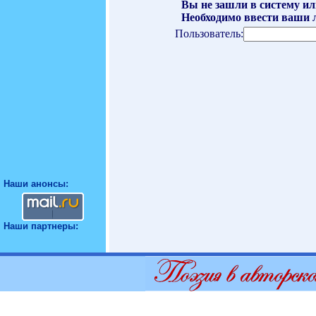
Вы не зашли в систему ил
Необходимо ввести ваши л
Пользователь:
Наши анонсы:
Наши партнеры: