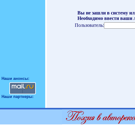
Вы не зашли в систему ил
Необходимо ввести ваши л
Пользователь:
Наши анонсы:
Наши партнеры: