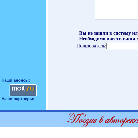
Вы не зашли в систему ил
Необходимо ввести ваши л
Пользователь:
Наши анонсы:
Наши партнеры: