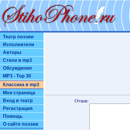
Театр поэзии
Исполнители
Авторы
Стихи в mp3
Обсуждения
MP3 - Top 30
Классика в mp3
Моя страница
Вход в театр
Отзыв:
Регистрация
Помощь
О сайте поэзии