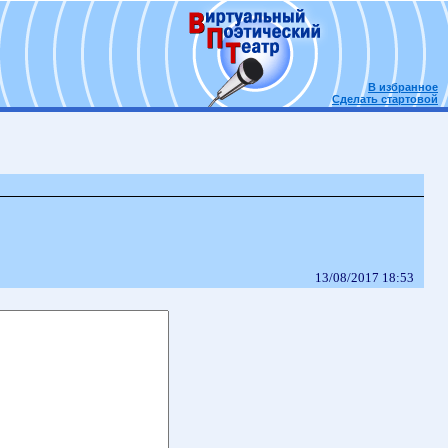
В избранное
Сделать стартовой
13/08/2017 18:53