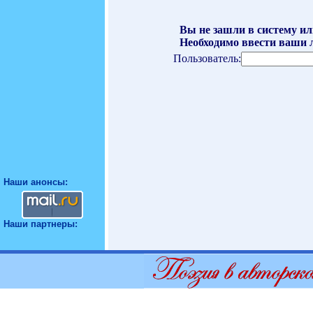
Вы не зашли в систему ил
Необходимо ввести ваши л
Пользователь:
Наши анонсы:
Наши партнеры: