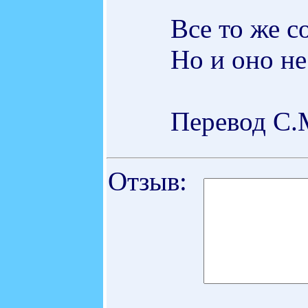
Все то же с
Но и оно не
Перевод С.
Отзыв: