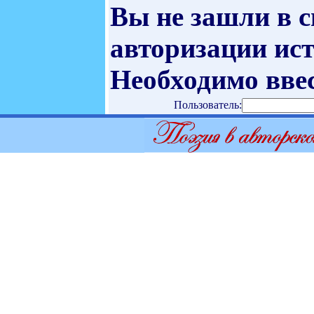
Вы не зашли в 
авторизации ист
Необходимо ввес
Пользователь: