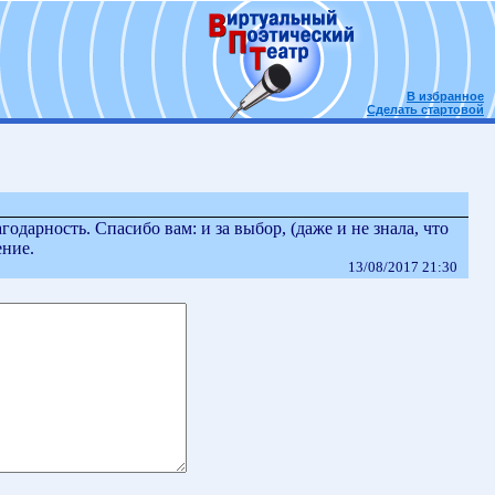
В избранное
Сделать стартовой
одарность. Спасибо вам: и за выбор, (даже и не знала, что
ение.
13/08/2017 21:30