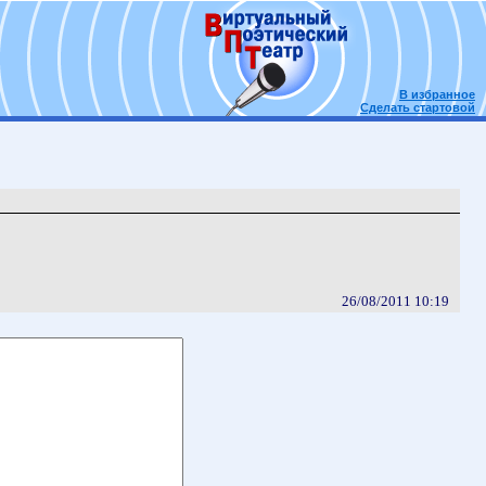
В избранное
Сделать стартовой
26/08/2011 10:19