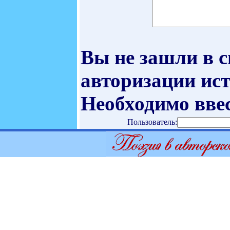
Вы не зашли в 
авторизации ист
Необходимо ввес
Пользователь: