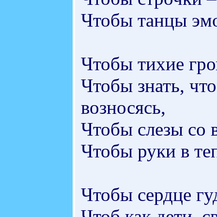
Чтобы танцы эмо
Чтобы тихие гро
Чтобы знать, что
возносясь,
Чтобы слезы со 
Чтобы руки в те
Чтобы сердце гуд
Чтоб как дети, с