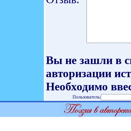
Вы не зашли в 
авторизации ист
Необходимо ввес
Пользователь: