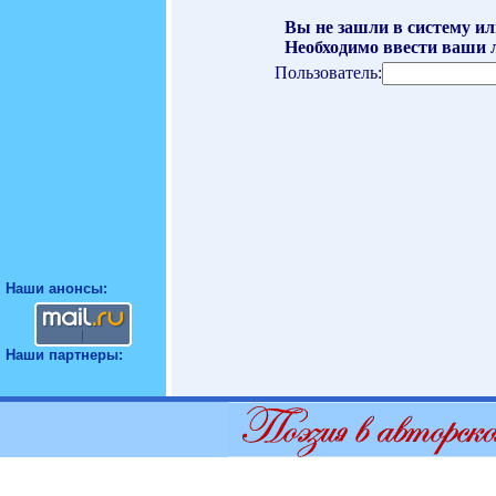
Вы не зашли в систему ил
Необходимо ввести ваши л
Пользователь:
Наши анонсы:
Наши партнеры: