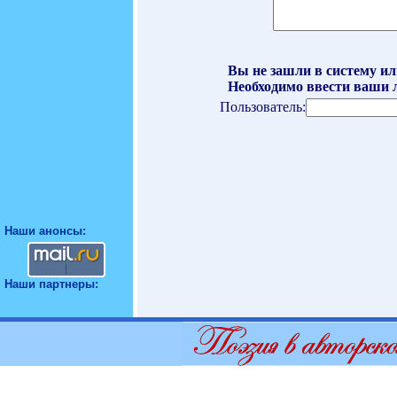
Вы не зашли в систему ил
Необходимо ввести ваши л
Пользователь:
Наши анонсы:
Наши партнеры: