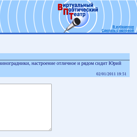
В избранное
Сделать стартовой
 виноградники, настроение отличное и рядом сидит Юрий
02/01/2011 19:51