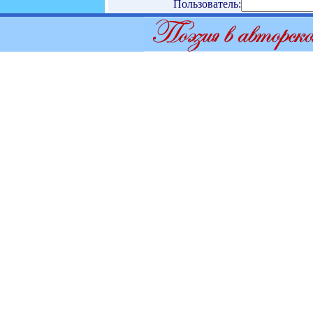
Пользователь: