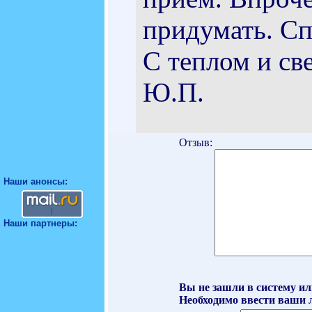
придумать. Сп
С теплом и св
Ю.П.
Отзыв:
Наши анонсы:
Наши партнеры:
Вы не зашли в систему ил
Необходимо ввести ваши л