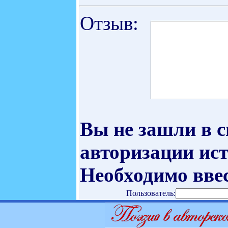
Отзыв:
Вы не зашли в 
авторизации ист
Необходимо ввес
Пользователь: